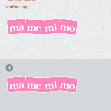
WordPress.org