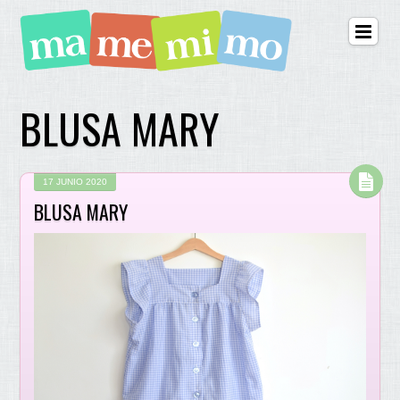
BLUSA MARY
17 JUNIO 2020
BLUSA MARY