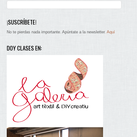
¡SUSCRÍBETE!
No te pierdas nada importante. Apúntate a la newsletter.
Aquí
DOY CLASES EN: